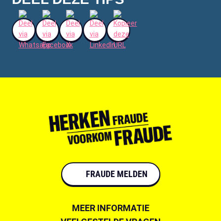
FRAUDE MELDEN
MEER INFORMATIE