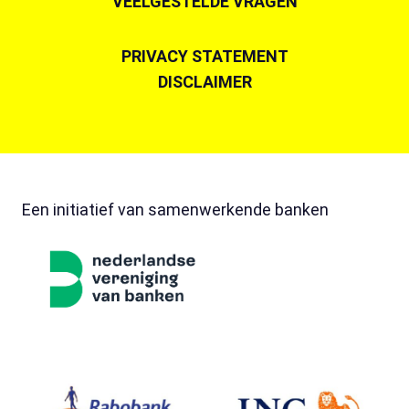
VEELGESTELDE VRAGEN
PRIVACY STATEMENT
DISCLAIMER
Een initiatief van samenwerkende banken