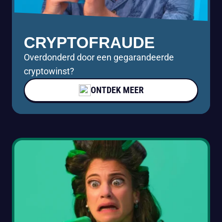
CRYPTOFRAUDE
Overdonderd door een gegarandeerde
cryptowinst?
ONTDEK MEER