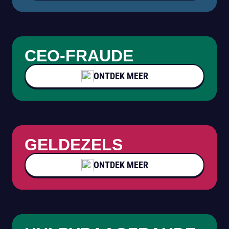
CEO-FRAUDE
ONTDEK MEER
GELDEZELS
ONTDEK MEER