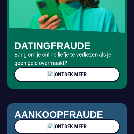
DATINGFRAUDE
Bang om je online liefje te verliezen als je
geen geld overmaakt?
ONTDEK MEER
AANKOOPFRAUDE
ONTDEK MEER