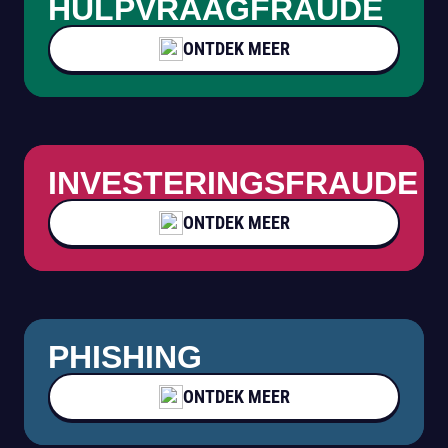
HULPVRAAGFRAUDE
ONTDEK MEER
INVESTERINGSFRAUDE
ONTDEK MEER
PHISHING
ONTDEK MEER