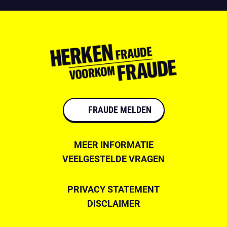
FRAUDE MELDEN
MEER INFORMATIE
VEELGESTELDE VRAGEN
PRIVACY STATEMENT
DISCLAIMER