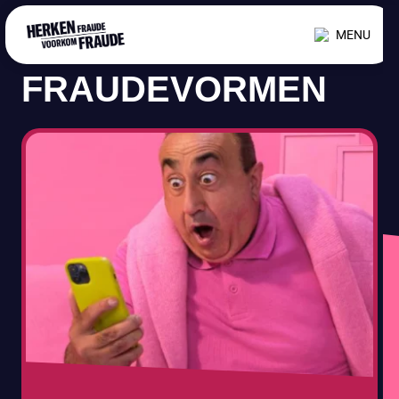
MENU
FRAUDEVORMEN