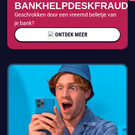
BANKHELPDESKFRAUDE
Geschrokken door een vreemd belletje van
je bank?
ONTDEK MEER