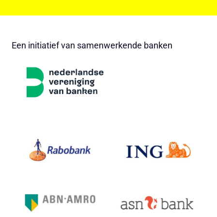
Een initiatief van samenwerkende banken