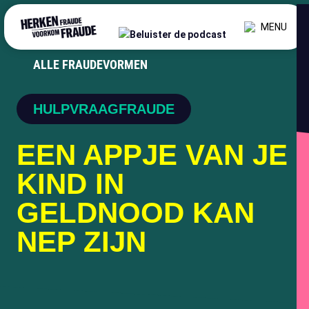
MENU
ALLE FRAUDEVORMEN
HULPVRAAGFRAUDE
EEN APPJE VAN JE
KIND IN
GELDNOOD KAN
NEP ZIJN