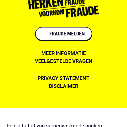
FRAUDE MELDEN
MEER INFORMATIE
VEELGESTELDE VRAGEN
PRIVACY STATEMENT
DISCLAIMER
Een initiatief van samenwerkende banken